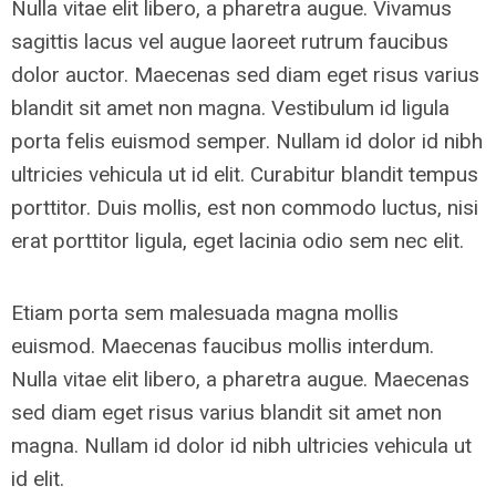
Nulla vitae elit libero, a pharetra augue. Vivamus
sagittis lacus vel augue laoreet rutrum faucibus
dolor auctor. Maecenas sed diam eget risus varius
blandit sit amet non magna. Vestibulum id ligula
porta felis euismod semper. Nullam id dolor id nibh
ultricies vehicula ut id elit. Curabitur blandit tempus
porttitor. Duis mollis, est non commodo luctus, nisi
erat porttitor ligula, eget lacinia odio sem nec elit.
Etiam porta sem malesuada magna mollis
euismod. Maecenas faucibus mollis interdum.
Nulla vitae elit libero, a pharetra augue. Maecenas
sed diam eget risus varius blandit sit amet non
magna. Nullam id dolor id nibh ultricies vehicula ut
id elit.