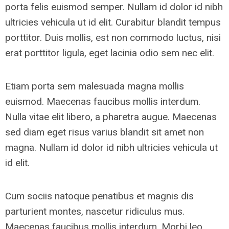
porta felis euismod semper. Nullam id dolor id nibh
ultricies vehicula ut id elit. Curabitur blandit tempus
porttitor. Duis mollis, est non commodo luctus, nisi
erat porttitor ligula, eget lacinia odio sem nec elit.
Etiam porta sem malesuada magna mollis
euismod. Maecenas faucibus mollis interdum.
Nulla vitae elit libero, a pharetra augue. Maecenas
sed diam eget risus varius blandit sit amet non
magna. Nullam id dolor id nibh ultricies vehicula ut
id elit.
Cum sociis natoque penatibus et magnis dis
parturient montes, nascetur ridiculus mus.
Maecenas faucibus mollis interdum. Morbi leo