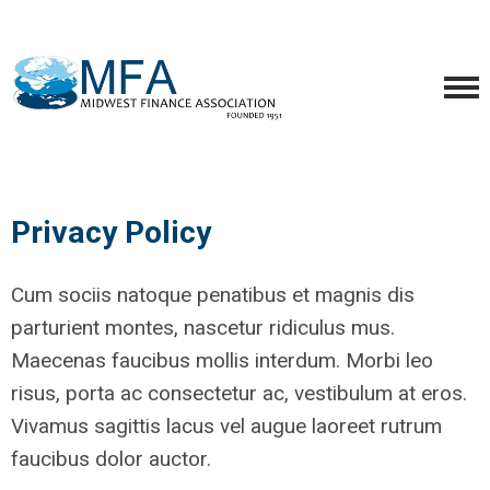
Privacy Policy
Cum sociis natoque penatibus et magnis dis
parturient montes, nascetur ridiculus mus.
Maecenas faucibus mollis interdum. Morbi leo
risus, porta ac consectetur ac, vestibulum at eros.
Vivamus sagittis lacus vel augue laoreet rutrum
faucibus dolor auctor.