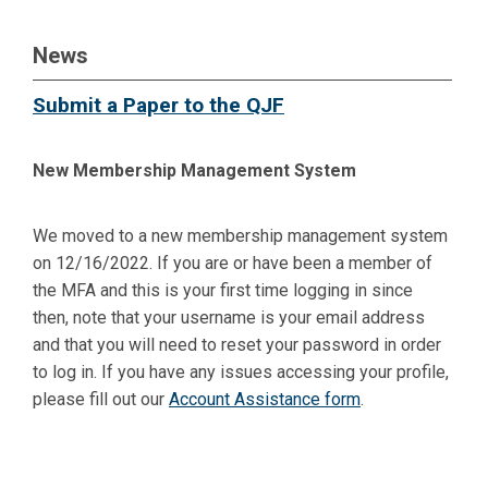
News
Submit a Paper to the QJF
New Membership Management System
We moved to a new membership management system
on 12/16/2022. If you are or have been a member of
the MFA and this is your first time logging in since
then, note that your username is your email address
and that you will need to reset your password in order
to log in. If you have any issues accessing your profile,
please fill out our
Account Assistance form
.