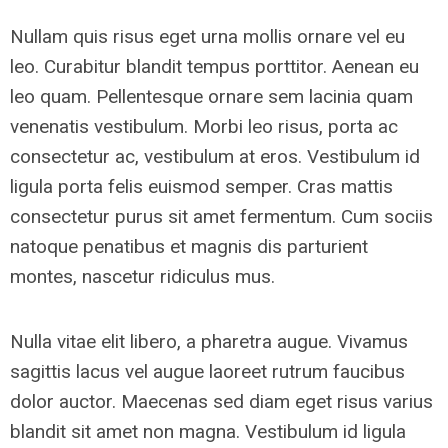
Nullam quis risus eget urna mollis ornare vel eu
leo. Curabitur blandit tempus porttitor. Aenean eu
leo quam. Pellentesque ornare sem lacinia quam
venenatis vestibulum. Morbi leo risus, porta ac
consectetur ac, vestibulum at eros. Vestibulum id
ligula porta felis euismod semper. Cras mattis
consectetur purus sit amet fermentum. Cum sociis
natoque penatibus et magnis dis parturient
montes, nascetur ridiculus mus.
Nulla vitae elit libero, a pharetra augue. Vivamus
sagittis lacus vel augue laoreet rutrum faucibus
dolor auctor. Maecenas sed diam eget risus varius
blandit sit amet non magna. Vestibulum id ligula