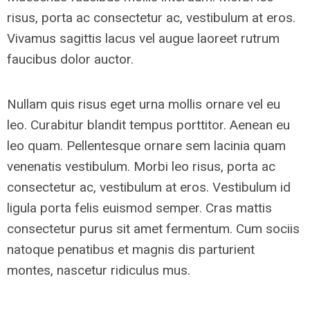
risus, porta ac consectetur ac, vestibulum at eros.
Vivamus sagittis lacus vel augue laoreet rutrum
faucibus dolor auctor.
Nullam quis risus eget urna mollis ornare vel eu
leo. Curabitur blandit tempus porttitor. Aenean eu
leo quam. Pellentesque ornare sem lacinia quam
venenatis vestibulum. Morbi leo risus, porta ac
consectetur ac, vestibulum at eros. Vestibulum id
ligula porta felis euismod semper. Cras mattis
consectetur purus sit amet fermentum. Cum sociis
natoque penatibus et magnis dis parturient
montes, nascetur ridiculus mus.